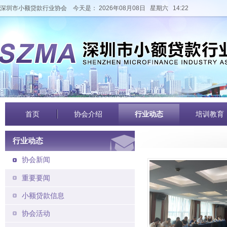
深圳市小额贷款行业协会
今天是： 2026年08月08日 星期六 14:22
首页
协会介绍
行业动态
培训教育
行业动态
协会新闻
重要要闻
小额贷款信息
协会活动