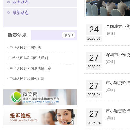
业内动态
最新动态
全国地方小
24
[详细]
政策法规
2025-06
中华人民共和国宪法
深圳市小额
27
中华人民共和国民法通则
[详细]
2025-05
中华人民共和国刑法修正案
中华人民共和国公司法
市小额贷款行
27
[详细]
2025-04
市小额贷款
27
[详细]
2025-04