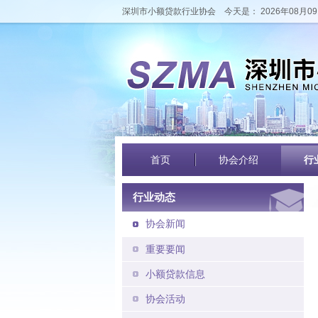
深圳市小额贷款行业协会
今天是： 2026年08月09
首页
协会介绍
行
行业动态
协会新闻
重要要闻
小额贷款信息
协会活动