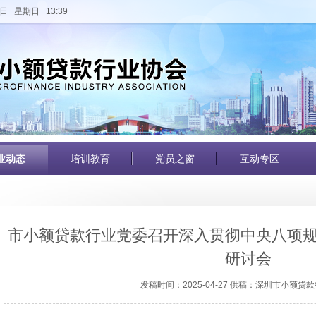
日 星期日 13:39
业动态
培训教育
党员之窗
互动专区
市小额贷款行业党委召开深入贯彻中央八项
研讨会
发稿时间：2025-04-27 供稿：深圳市小额贷