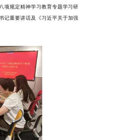
八项规定精神学习教育专题学习研
书记重要讲话及《习近平关于加强