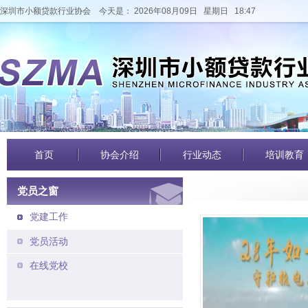
深圳市小额贷款行业协会
今天是： 2026年08月09日 星期日 18:47
首页
协会介绍
行业动态
培训教育
党员之窗
党建工作
党员活动
在线党校