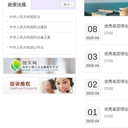
政策法规
中华人民共和国宪法
优秀基层理论
08
中华人民共和国民法通则
[详细]
中华人民共和国刑法修正案
2025-04
中华人民共和国公司法
优秀基层理
03
[详细]
2025-04
优秀基层理论
02
[详细]
2025-04
优秀基层理论
01
[详细]
2025-04