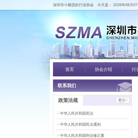
深圳市小额贷款行业协会
今天是： 2026年08月07
首页
协会介绍
行
联系我们
政策法规
中华人民共和国宪法
中华人民共和国民法通则
中华人民共和国刑法修正案