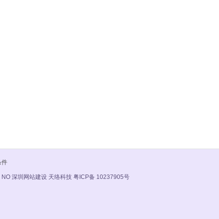
条件
 NO
深圳网站建设 天络科技
粤ICP备 10237905号