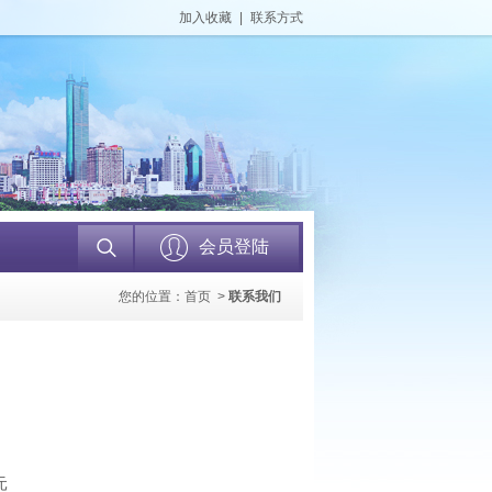
加入收藏
|
联系方式
会员登陆
您的位置：
首页
>
联系我们
元