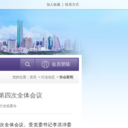
加入收藏
|
联系方式
会员登陆
您的位置：
首页
>
行业动态
>
协会新闻
度第四次全体会议
款行业党委办
次全体会议。受党委书记李洪洋委