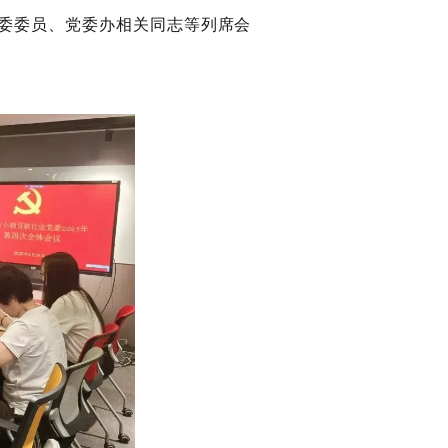
委委员、党委办相关同志等列席会