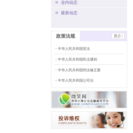
业内动态
最新动态
政策法规
中华人民共和国宪法
中华人民共和国民法通则
中华人民共和国刑法修正案
中华人民共和国公司法