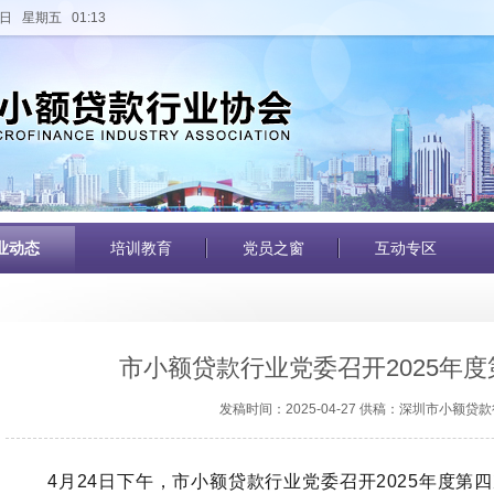
日 星期五 01:13
业动态
培训教育
党员之窗
互动专区
市小额贷款行业党委召开2025年
发稿时间：2025-04-27 供稿：深圳市小额贷
4
月
24
日下午，市小额贷款行业党委召开
2025
年度第四