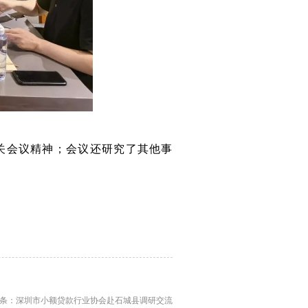
关会议精神；会议还研究了其他事
条：深圳市小额贷款行业协会赴石城县调研交流