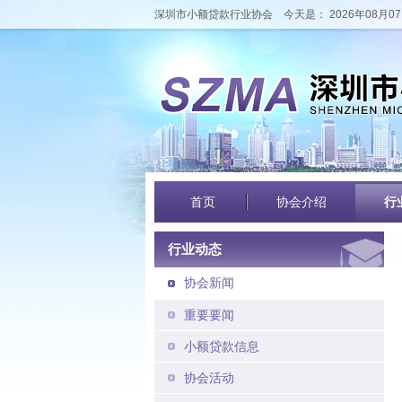
深圳市小额贷款行业协会
今天是： 2026年08月07
首页
协会介绍
行
行业动态
协会新闻
重要要闻
小额贷款信息
协会活动