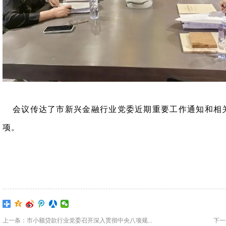
会议传达了市新兴金融行业党委近期重要工作通知和相
项。
上一条：市小额贷款行业党委召开深入贯彻中央八项规...
下一