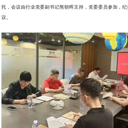
托，会议由行业党委副书记熊朝晖主持，党委委员参加，纪
议。