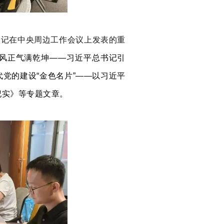
书记在中央周边工作会议上发表的重
风正气满乾坤——习近平总书记引
党的建设“金色名片”——以习近平
纪实》等专题文章。