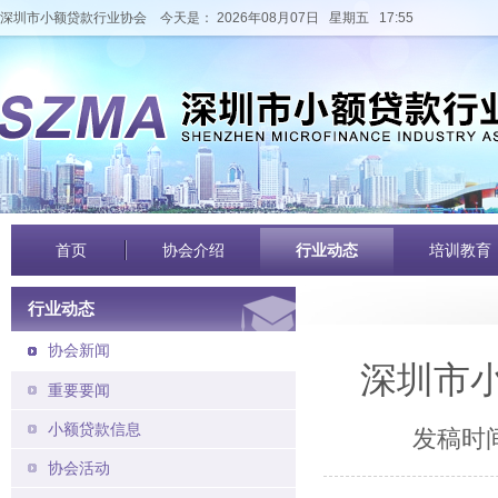
深圳市小额贷款行业协会
今天是： 2026年08月07日 星期五 17:55
首页
协会介绍
行业动态
培训教育
行业动态
协会新闻
深圳市
重要要闻
小额贷款信息
发稿时间
协会活动