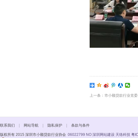
上一条：市小额贷款行业党委召开
联系我们
|
网站导航
|
隐私保护
|
条款与条件
版权所有 2015 深圳市小额贷款行业协会
06022799 NO
深圳网站建设 天络科技
粤I