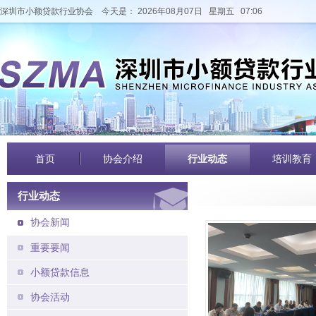
深圳市小额贷款行业协会
今天是： 2026年08月07日 星期五 07:06
首页
协会介绍
行业动态
培训教育
行业动态
协会新闻
重要要闻
小额贷款信息
协会活动