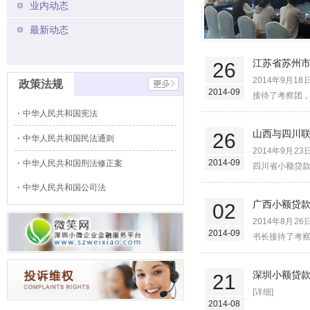
业内动态
最新动态
江苏省苏州
26
2014年9月
政策法规
2014-09
接待了考察团，
中华人民共和国宪法
山西与四川
26
中华人民共和国民法通则
2014年9月
2014-09
中华人民共和国刑法修正案
四川省小额贷款
中华人民共和国公司法
广西小额贷
02
2014年8月
2014-09
书长接待了考察
深圳小额贷
21
[详细]
2014-08