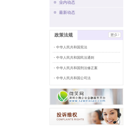
业内动态
最新动态
政策法规
中华人民共和国宪法
中华人民共和国民法通则
中华人民共和国刑法修正案
中华人民共和国公司法