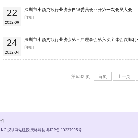
深圳市小额贷款行业协会自律委员会召开第一次会员大会
22
[详细]
2022-06
深圳市小额贷款行业协会第三届理事会第六次全体会议顺利
24
[详细]
2022-04
第6/32 页
首页
上一页
条件
 NO
深圳网站建设 天络科技
粤ICP备 10237905号