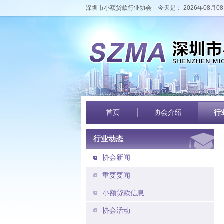
深圳市小额贷款行业协会
今天是： 2026年08月08
首页
协会介绍
行
行业动态
协会新闻
重要要闻
小额贷款信息
协会活动