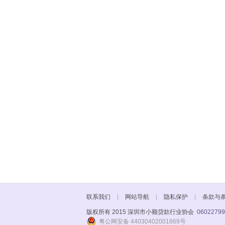
联系我们
|
网站导航
|
隐私保护
|
条款与
版权所有 2015 深圳市小额贷款行业协会
06022799
粤公网安备 44030402001869号