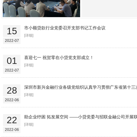
市小额贷款行业党委召开支部书记工作会议
15
[详细]
2022-07
喜迎七一 祝贺零在小贷党支部成立！
01
[详细]
2022-07
深圳市新兴金融行业各级党组织认真学习贯彻广东省第十三
28
[详细]
2022-06
助企业纾困 拓发展空间 ——小贷党委与招联金融公司开展
22
[详细]
2022-06