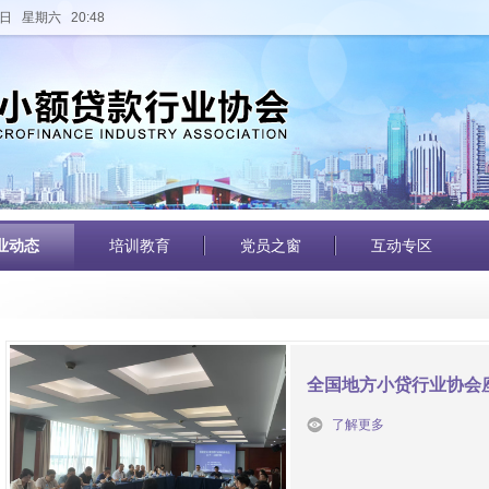
日 星期六 20:48
业动态
培训教育
党员之窗
互动专区
全国地方小贷行业协会
了解更多