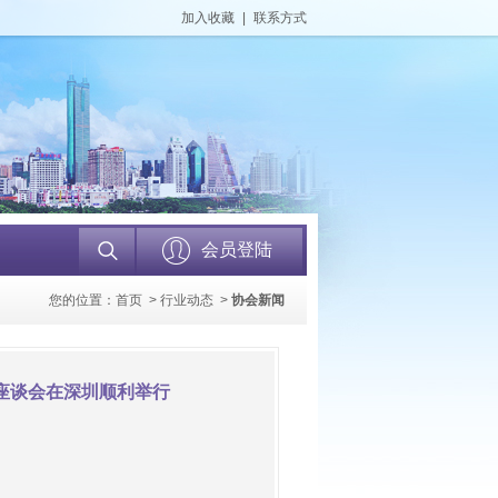
加入收藏
|
联系方式
会员登陆
您的位置：
首页
>
行业动态
>
协会新闻
座谈会在深圳顺利举行