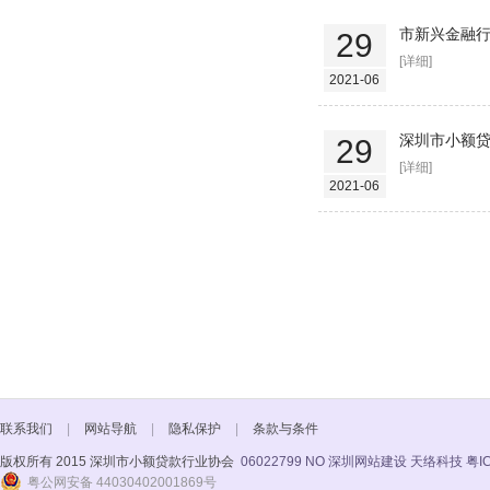
市新兴金融行
29
[详细]
2021-06
深圳市小额贷
29
[详细]
2021-06
联系我们
|
网站导航
|
隐私保护
|
条款与条件
版权所有 2015 深圳市小额贷款行业协会
06022799 NO
深圳网站建设 天络科技
粤I
粤公网安备 44030402001869号