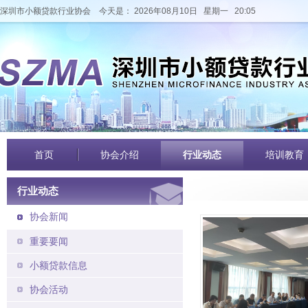
深圳市小额贷款行业协会
今天是： 2026年08月10日 星期一 20:05
首页
协会介绍
行业动态
培训教育
行业动态
协会新闻
重要要闻
小额贷款信息
协会活动