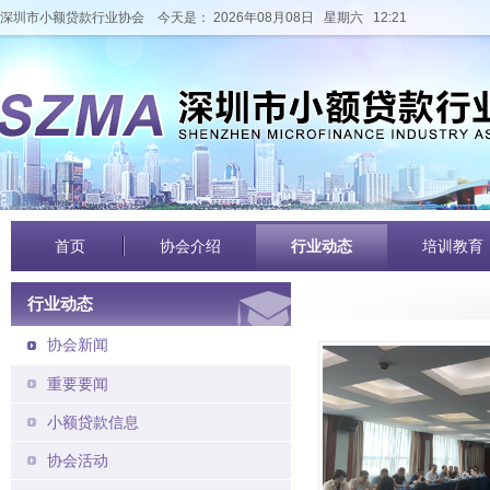
深圳市小额贷款行业协会
今天是： 2026年08月08日 星期六 12:21
首页
协会介绍
行业动态
培训教育
行业动态
协会新闻
重要要闻
小额贷款信息
协会活动