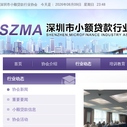
深圳市小额贷款行业协会
今天是： 2026年08月09日 星期日 23:48
首页
协会介绍
行业动态
培训教育
行业动态
协会新闻
重要要闻
小额贷款信息
协会活动