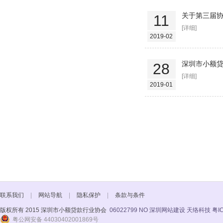
关于第三届
11
[详细]
2019-02
深圳市小额
28
[详细]
2019-01
联系我们
|
网站导航
|
隐私保护
|
条款与条件
版权所有 2015 深圳市小额贷款行业协会
06022799 NO
深圳网站建设 天络科技
粤I
粤公网安备 44030402001869号