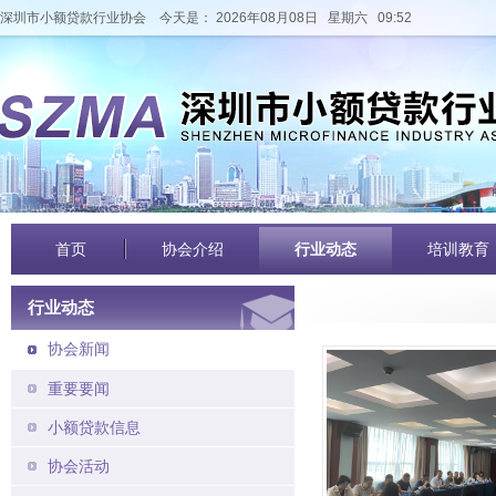
深圳市小额贷款行业协会
今天是： 2026年08月08日 星期六 09:52
首页
协会介绍
行业动态
培训教育
行业动态
协会新闻
重要要闻
小额贷款信息
协会活动