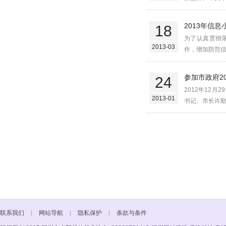
2013年信
18
为了认真贯彻
2013-03
作，增加防范信
参加市政府2
24
2012年12
2013-01
书记、市长许勤
联系我们
|
网站导航
|
隐私保护
|
条款与条件