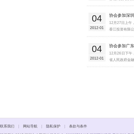
协会参加深
04
12月27日上
2012-01
香江投资有限公
协会参加广
04
12月26日下
2012-01
省人民政府金融
联系我们
|
网站导航
|
隐私保护
|
条款与条件