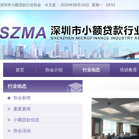
深圳市小额贷款行业协会
今天是： 2026年08月10日 星期一 19:51
首页
协会介绍
行业动态
培训教育
行业动态
协会新闻
重要要闻
小额贷款信息
协会活动