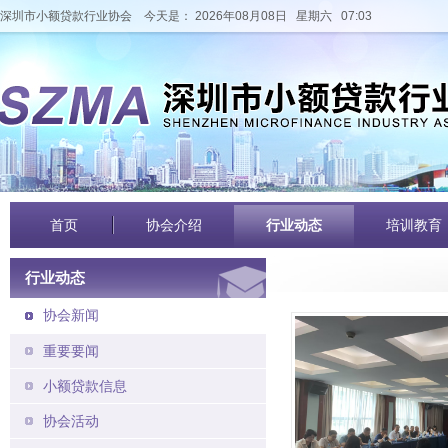
深圳市小额贷款行业协会
今天是： 2026年08月08日 星期六 07:03
首页
协会介绍
行业动态
培训教育
行业动态
协会新闻
重要要闻
小额贷款信息
协会活动