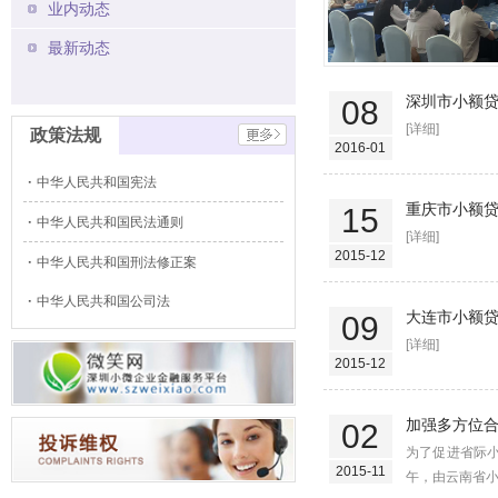
业内动态
最新动态
深圳市小额
08
[详细]
政策法规
2016-01
中华人民共和国宪法
重庆市小额
15
中华人民共和国民法通则
[详细]
2015-12
中华人民共和国刑法修正案
中华人民共和国公司法
大连市小额
09
[详细]
2015-12
加强多方位合
02
为了促进省际小
2015-11
午，由云南省小