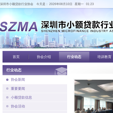
深圳市小额贷款行业协会
今天是： 2026年08月10日 星期一 01:23
首页
协会介绍
行业动态
培训教育
行业动态
协会新闻
重要要闻
小额贷款信息
协会活动