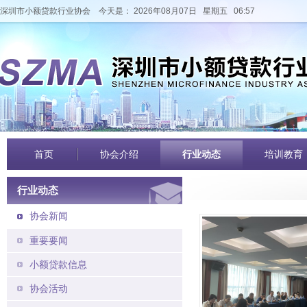
深圳市小额贷款行业协会
今天是： 2026年08月07日 星期五 06:57
首页
协会介绍
行业动态
培训教育
行业动态
协会新闻
重要要闻
小额贷款信息
协会活动