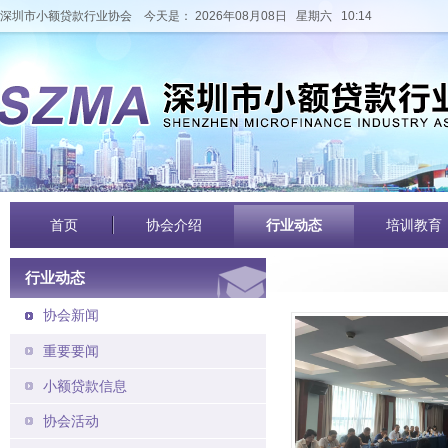
深圳市小额贷款行业协会
今天是： 2026年08月08日 星期六 10:14
首页
协会介绍
行业动态
培训教育
行业动态
协会新闻
重要要闻
小额贷款信息
协会活动