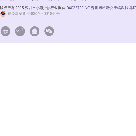
版权所有 2015 深圳市小额贷款行业协会
06022799 NO
深圳网站建设 天络科技
粤I
粤公网安备 44030402001869号



