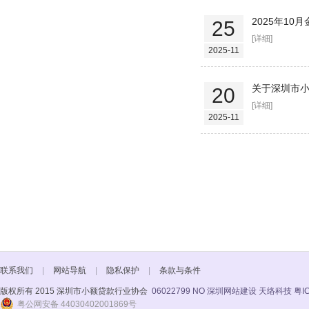
2025年10
25
[详细]
2025-11
关于深圳市小
20
[详细]
2025-11
联系我们
|
网站导航
|
隐私保护
|
条款与条件
版权所有 2015 深圳市小额贷款行业协会
06022799 NO
深圳网站建设 天络科技
粤I
粤公网安备 44030402001869号