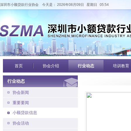
深圳市小额贷款行业协会
今天是： 2026年08月09日 星期日 05:54
首页
协会介绍
行业动态
培训教育
行业动态
协会新闻
重要要闻
小额贷款信息
协会活动