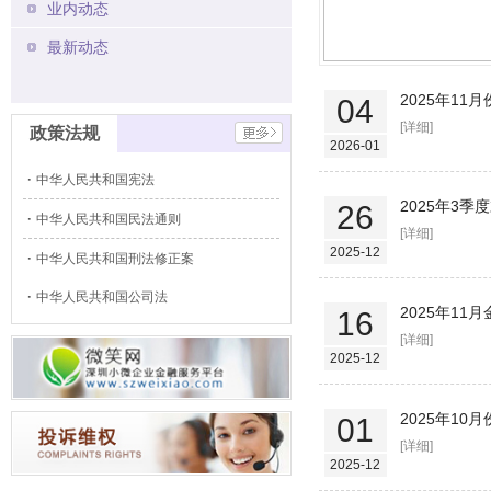
业内动态
最新动态
2025年1
04
[详细]
政策法规
2026-01
中华人民共和国宪法
2025年3季
26
中华人民共和国民法通则
[详细]
2025-12
中华人民共和国刑法修正案
中华人民共和国公司法
2025年11
16
[详细]
2025-12
2025年1
01
[详细]
2025-12