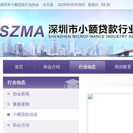
深圳市小额贷款行业协会
今天是： 2026年08月09日 星期日 04:30
首页
协会介绍
行业动态
培训教育
行业动态
协会新闻
重要要闻
小额贷款信息
协会活动