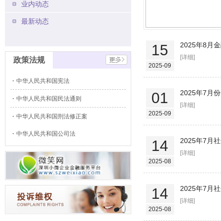
业内动态
最新动态
2025年8
15
[详细]
政策法规
2025-09
中华人民共和国宪法
2025年7
01
中华人民共和国民法通则
[详细]
2025-09
中华人民共和国刑法修正案
中华人民共和国公司法
2025年7
14
[详细]
2025-08
2025年7
14
[详细]
2025-08