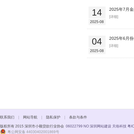
2025年7
14
[详细]
2025-08
2025年6
04
[详细]
2025-08
联系我们
|
网站导航
|
隐私保护
|
条款与条件
版权所有 2015 深圳市小额贷款行业协会
06022799 NO
深圳网站建设 天络科技
粤I
粤公网安备 44030402001869号