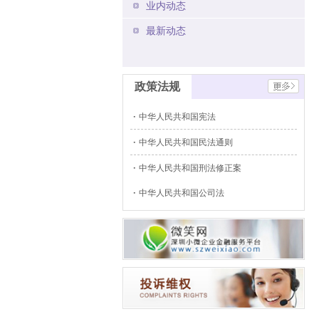
业内动态
最新动态
政策法规
中华人民共和国宪法
中华人民共和国民法通则
中华人民共和国刑法修正案
中华人民共和国公司法