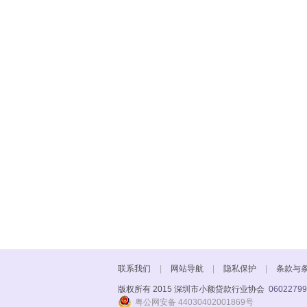
联系我们
|
网站导航
|
隐私保护
|
条款与
版权所有 2015 深圳市小额贷款行业协会
06022799
粤公网安备 44030402001869号