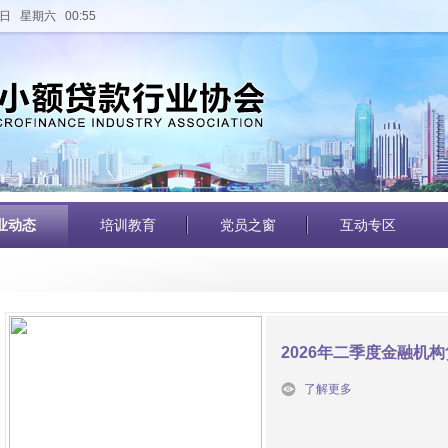
日 星期六 00:55
业动态
培训教育
党员之窗
互动专区
2026年二季度金融机
了解更多