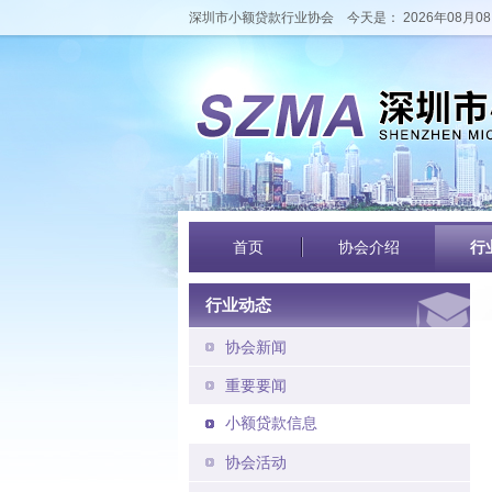
深圳市小额贷款行业协会
今天是： 2026年08月08
首页
协会介绍
行
行业动态
协会新闻
重要要闻
小额贷款信息
协会活动