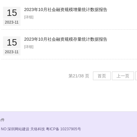
2023年10月社会融资规模增量统计数据报告
15
[详细]
2023-11
2023年10月社会融资规模存量统计数据报告
15
[详细]
2023-11
第21/38 页
首页
上一页
条件
 NO
深圳网站建设 天络科技
粤ICP备 10237905号