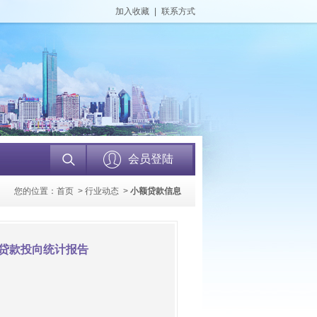
加入收藏
|
联系方式
会员登陆
您的位置：
首页
>
行业动态
>
小额贷款信息
构贷款投向统计报告