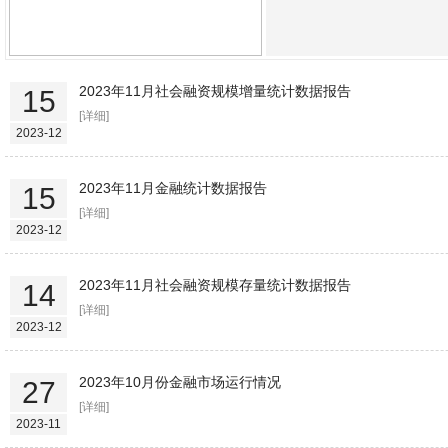
2023年11月社会融资规模增量统计数据报告
15
[详细]
2023-12
2023年11月金融统计数据报告
15
[详细]
2023-12
2023年11月社会融资规模存量统计数据报告
14
[详细]
2023-12
2023年10月份金融市场运行情况
27
[详细]
2023-11