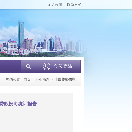
加入收藏
|
联系方式
会员登陆
您的位置：
首页
>
行业动态
>
小额贷款信息
构贷款投向统计报告