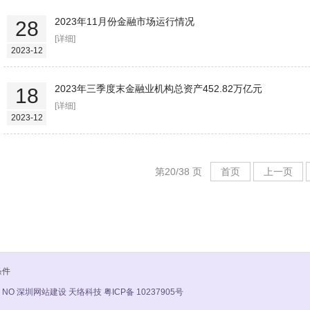
2023年11月份金融市场运行情况
28
[详细]
2023-12
2023年三季度末金融业机构总资产452.82万亿元
18
[详细]
2023-12
第20/38 页
首页
上一页
条件
 NO
深圳网站建设 天络科技
粤ICP备 10237905号