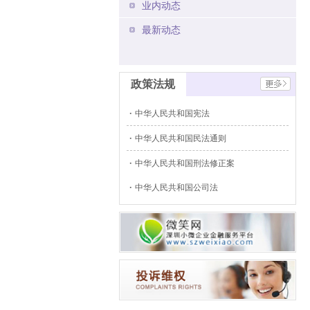
业内动态
最新动态
政策法规
中华人民共和国宪法
中华人民共和国民法通则
中华人民共和国刑法修正案
中华人民共和国公司法