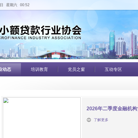
日 星期六 00:52
业动态
培训教育
党员之窗
互动专区
2026年二季度金融机
了解更多