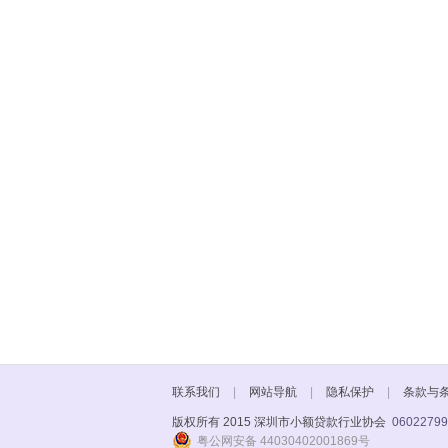
联系我们
|
网站导航
|
隐私保护
|
条款与
版权所有 2015 深圳市小额贷款行业协会
06022799
粤公网安备 44030402001869号