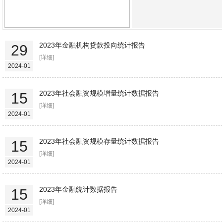
2023年金融机构贷款投向统计报告
29
[详细]
2024-01
2023年社会融资规模增量统计数据报告
15
[详细]
2024-01
2023年社会融资规模存量统计数据报告
15
[详细]
2024-01
2023年金融统计数据报告
15
[详细]
2024-01