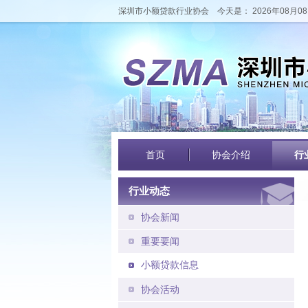
深圳市小额贷款行业协会
今天是： 2026年08月08
首页
协会介绍
行
行业动态
协会新闻
重要要闻
小额贷款信息
协会活动