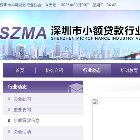
深圳市小额贷款行业协会
今天是： 2026年08月09日 星期日 04:42
首页
协会介绍
行业动态
培训教育
行业动态
协会新闻
重要要闻
小额贷款信息
协会活动