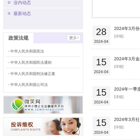
业内动态
最新动态
2024年3
28
[详细]
政策法规
2024-04
中华人民共和国宪法
2024年3
15
中华人民共和国民法通则
[详细]
2024-04
中华人民共和国刑法修正案
中华人民共和国公司法
2024年一
15
[详细]
2024-04
2024年3
15
[详细]
2024-04