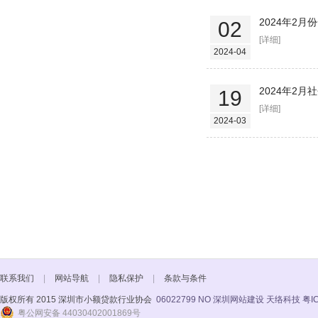
2024年2
02
[详细]
2024-04
2024年2
19
[详细]
2024-03
联系我们
|
网站导航
|
隐私保护
|
条款与条件
版权所有 2015 深圳市小额贷款行业协会
06022799 NO
深圳网站建设 天络科技
粤I
粤公网安备 44030402001869号