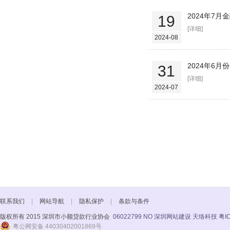
2024年7
19
[详细]
2024-08
2024年6
31
[详细]
2024-07
联系我们
|
网站导航
|
隐私保护
|
条款与条件
版权所有 2015 深圳市小额贷款行业协会
06022799 NO
深圳网站建设 天络科技
粤I
粤公网安备 44030402001869号