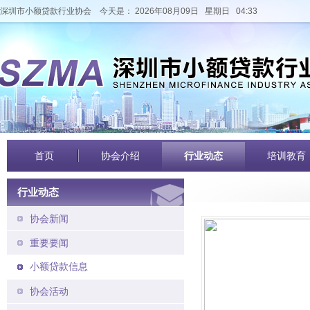
深圳市小额贷款行业协会
今天是： 2026年08月09日 星期日 04:33
首页
协会介绍
行业动态
培训教育
行业动态
协会新闻
重要要闻
小额贷款信息
协会活动