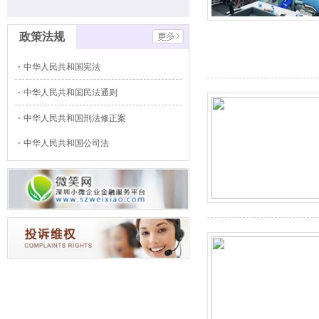
政策法规
中华人民共和国宪法
中华人民共和国民法通则
中华人民共和国刑法修正案
中华人民共和国公司法