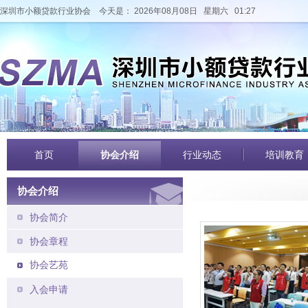
深圳市小额贷款行业协会
今天是： 2026年08月08日 星期六 01:27
首页
协会介绍
行业动态
培训教育
协会介绍
协会简介
协会章程
协会艺苑
入会申请