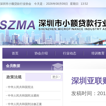
深圳市小额贷款行业协会
今天是： 2026年08月09日 星期日 13:52
首页
协会介绍
行业动态
培训教育
会员数据
政策法规
深圳亚联
中华人民共和国宪法
发稿时间：2016
中华人民共和国民法通则
中华人民共和国刑法修正案