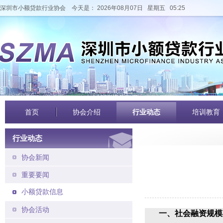
深圳市小额贷款行业协会
今天是： 2026年08月07日 星期五 05:25
首页
协会介绍
行业动态
培训教育
行业动态
协会新闻
重要要闻
小额贷款信息
协会活动
一、社会融资规模