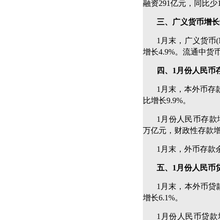
融资291亿元，同比少
三、广义货币增长
1月末，广义货币(M
增长4.9%。流通中货币
四、1月份人民币存
1月末，本外币存款
比增长9.9%。
1月份人民币存款增
万亿元，财政性存款增加
1月末，外币存款余
五、1月份人民币贷
1月末，本外币贷款
增长6.1%。
1月份人民币贷款