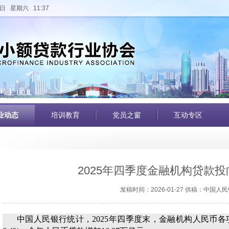
日 星期六 11:37
业动态
培训教育
党员之窗
互动专区
2025年四季度金融机构贷款
发稿时间：2026-01-27 供稿：中国人
中国人民银行统计，2025年四季度末，金融机构人民币各项