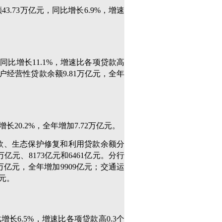
3.73万亿元，同比增长6.9%，增速
，同比增长11.1%，增速比各项贷款高
农户经营性贷款余额9.81万亿元，全年
增长20.2%，全年增加7.72万亿元。
款、生态保护修复和利用贷款余额分
3万亿元、8173亿元和6461亿元。分行
亿元，全年增加9909亿元；交通运
亿元。
比增长6.5%，增速比各项贷款高0.3个