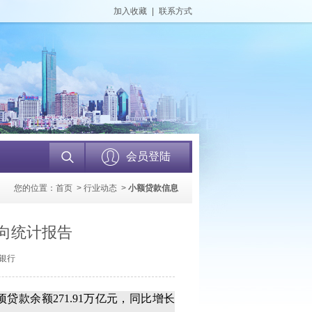
加入收藏
|
联系方式
会员登陆
您的位置：
首页
>
行业动态
>
小额贷款信息
投向统计报告
民银行
贷款余额271.91万亿元，同比增长