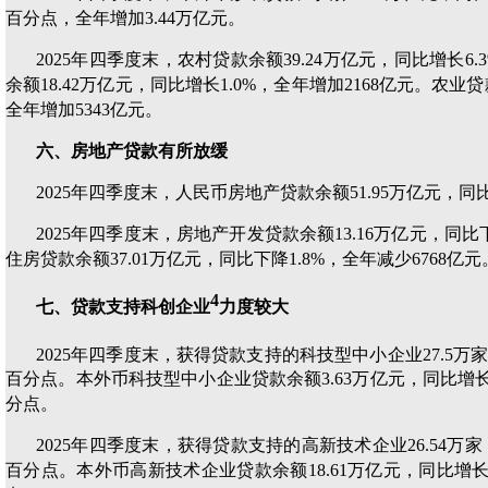
百分点，全年增加3.44万亿元。
2025年四季度末，农村贷款余额39.24万亿元，同比增长6.
余额18.42万亿元，同比增长1.0%，全年增加2168亿元。农业贷
全年增加5343亿元。
六、房地产贷款有所放缓
2025年四季度末，人民币房地产贷款余额51.95万亿元，同比
2025年四季度末，房地产开发贷款余额13.16万亿元，同比下
住房贷款余额37.01万亿元，同比下降1.8%，全年减少6768亿元
4
七、贷款支持科创企业
力度较大
2025年四季度末，获得贷款支持的科技型中小企业27.5万
百分点。本外币科技型中小企业贷款余额3.63万亿元，同比增长1
分点。
2025年四季度末，获得贷款支持的高新技术企业26.54万家，
百分点。本外币高新技术企业贷款余额18.61万亿元，同比增长7