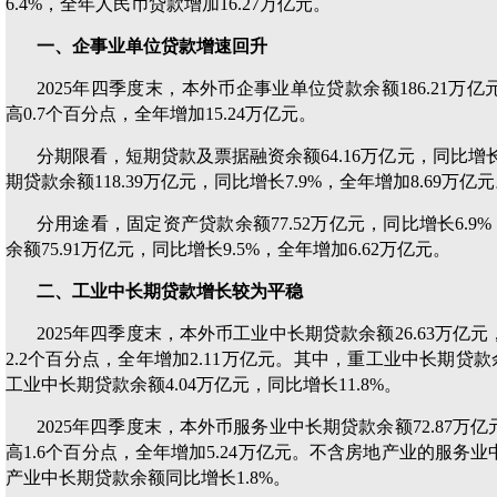
6.4%，全年人民币贷款增加16.27万亿元。
一、企事业单位贷款增速回升
2025年四季度末，本外币企事业单位贷款余额186.21万
高0.7个百分点，全年增加15.24万亿元。
分期限看，短期贷款及票据融资余额64.16万亿元，同比增长1
期贷款余额118.39万亿元，同比增长7.9%，全年增加8.69万亿
分用途看，固定资产贷款余额77.52万亿元，同比增长6.9
余额75.91万亿元，同比增长9.5%，全年增加6.62万亿元。
二、工业中长期贷款增长较为平稳
2025年四季度末，本外币工业中长期贷款余额26.63万亿
2.2个百分点，全年增加2.11万亿元。其中，重工业中长期贷款余
工业中长期贷款余额4.04万亿元，同比增长11.8%。
2025年四季度末，本外币服务业中长期贷款余额72.87万
高1.6个百分点，全年增加5.24万亿元。不含房地产业的服务业
产业中长期贷款余额同比增长1.8%。