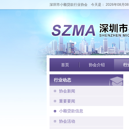
深圳市小额贷款行业协会
今天是： 2026年08月08
首页
协会介绍
行
行业动态
协会新闻
重要要闻
小额贷款信息
协会活动