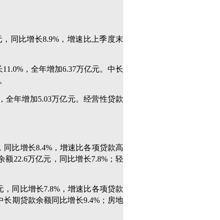
亿元，同比增长8.9%，增速比上季度末
1.0%，全年增加6.37万亿元。中长
元。
%，全年增加5.03万亿元。经营性贷款
元，同比增长8.4%，增速比各项贷款高
额22.6万亿元，同比增长7.8%；轻
亿元，同比增长7.8%，增速比各项贷款
中长期贷款余额同比增长9.4%；房地