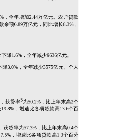
3%，全年增加2.44万亿元。农户贷款
款余额6.89万亿元，同比增长8.3%，
下降1.6%，全年减少9636亿元。
降3.0%，全年减少3575亿元。个人
。
5
家，获贷率
为50.2%，比上年末高2个
9.8%，增速比各项贷款高13.6个百
获贷率为57.3%，比上年末高0.4个
.5%，增速比各项贷款高1.3个百分