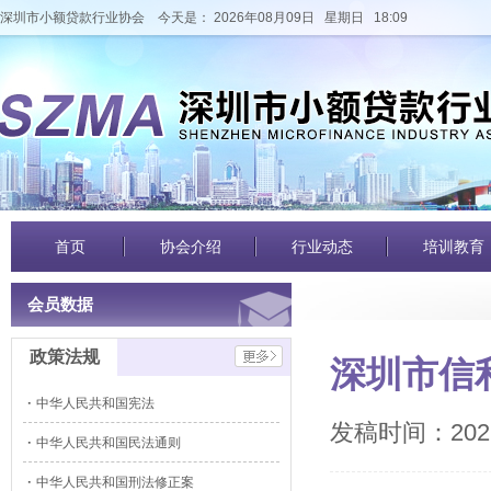
深圳市小额贷款行业协会
今天是： 2026年08月09日 星期日 18:09
首页
协会介绍
行业动态
培训教育
会员数据
政策法规
深圳市信
中华人民共和国宪法
发稿时间：2022
中华人民共和国民法通则
中华人民共和国刑法修正案