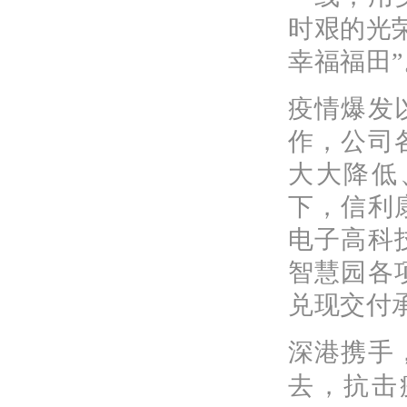
时艰的光
幸福福田”
疫情爆发
作，公司
大大降低
下，信利
电子高科
智慧园各
兑现交付
深港携手
去，抗击