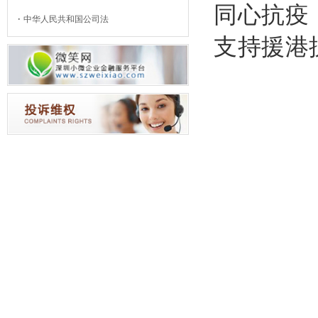
同心抗疫
中华人民共和国公司法
支持援港