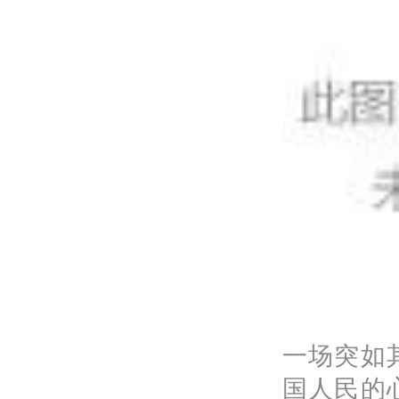
一场突如
国人民的