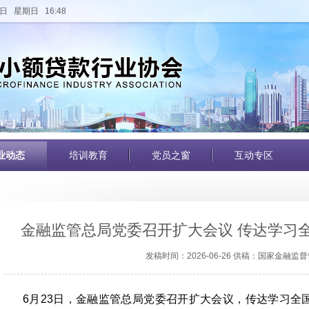
日 星期日 16:48
业动态
培训教育
党员之窗
互动专区
金融监管总局党委召开扩大会议 传达学习
发稿时间：2026-06-26 供稿：国家金融监
6月23日，金融监管总局党委召开扩大会议，传达学习全