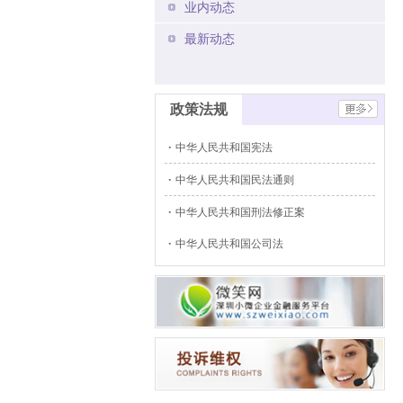
业内动态
最新动态
政策法规
中华人民共和国宪法
中华人民共和国民法通则
中华人民共和国刑法修正案
中华人民共和国公司法