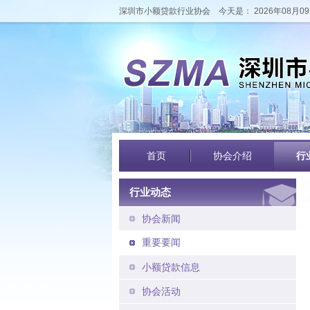
深圳市小额贷款行业协会
今天是： 2026年08月09
首页
协会介绍
行
行业动态
协会新闻
重要要闻
小额贷款信息
协会活动