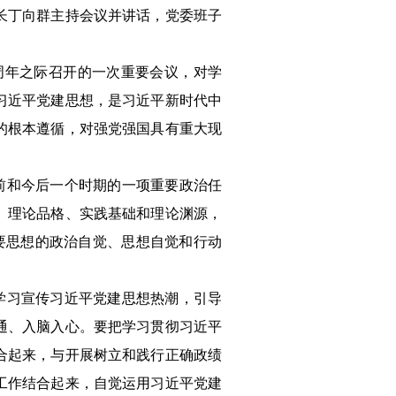
长丁向群主持会议并讲话，党委班子
周年之际召开的一次重要会议，对学
习近平党建思想，是习近平新时代中
的根本遵循，对强党强国具有重大现
前和今后一个时期的一项重要政治任
、理论品格、实践基础和理论渊源，
要思想的政治自觉、思想自觉和行动
学习宣传习近平党建思想热潮，引导
通、入脑入心。要把学习贯彻习近平
合起来，与开展树立和践行正确政绩
工作结合起来，自觉运用习近平党建