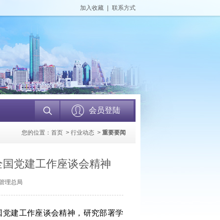
加入收藏
|
联系方式
会员登陆
您的位置：
首页
>
行业动态
>
重要要闻
全国党建工作座谈会精神
督管理总局
国党建工作座谈会精神，研究部署学