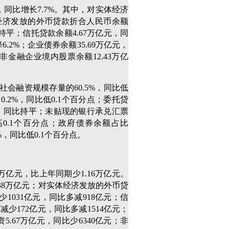
元，同比增长7.7%。其中，对实体经济
体经济发放的外币贷款折合人民币余额
比持平；信托贷款余额4.67万亿元，同
.2%；企业债券余额35.69万亿元，
；非金融企业境内股票余额12.43万亿
会融资规模存量的60.5%，同比低
.2%，同比低0.1个百分点；委托贷
%，同比持平；未贴现的银行承兑汇票
高0.1个百分点；政府债券余额占比
%，同比低0.1个百分点。
8万亿元，比上年同期少1.16万亿元。
38万亿元；对实体经济发放的外币贷
少1031亿元，同比多减918亿元；信
少172亿元，同比多减1514亿元；
5.67万亿元，同比少6340亿元；非