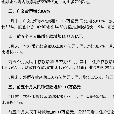
金融企业境内股票融资2305亿元，同比多799亿元。
三、广义货币增长8.6%
5月末，广义货币(M2)余额353.67万亿元,同比增长8.6%。狭
长5.5%。流通中货币(M0)余额14.69万亿元,同比增长11.9%
四、前五个月人民币存款增加15.77万亿元
5月末，本外币存款余额352.38万亿元，同比增长8.7%。月
比增长8.7%。
前五个月人民币存款增加15.77万亿元。其中，住户存款增
1.26万亿元，财政性存款增加1.91万亿元，非银行业金融机构存
5月末，外币存款余额1.16万亿美元，同比增长17.5%。前
五、前五个月人民币贷款增加9.11万亿元
5月末，本外币贷款余额284.79万亿元，同比增长5.4%。月
比增长5.5%。
前五个月人民币贷款增加9.11万亿元。分部门看，住户贷款