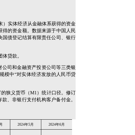
末）实体经济从金融体系获得的资金
获得的资金额。数据来源于中国人民
央国债登记结算有限责任公司、银行
团体贷款。
理财公司和金融资产投资公司等三类银
规模中“对实体经济发放的人民币贷
订的狭义货币（M1）统计口径。修订
存款、非银行支付机构客户备付金。
4月
2024年5月
2024年6月