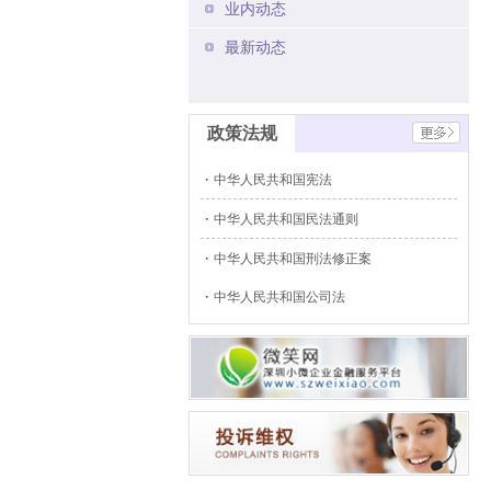
业内动态
最新动态
政策法规
中华人民共和国宪法
中华人民共和国民法通则
中华人民共和国刑法修正案
中华人民共和国公司法