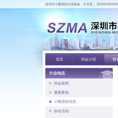
深圳市小额贷款行业协会
今天是： 2026年08月08
首页
协会介绍
行
行业动态
协会新闻
重要要闻
小额贷款信息
协会活动