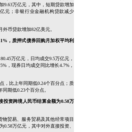
加9.63万亿元，其中，短期贷款增加
999亿元；非银行业金融机构贷款减少
个月外币贷款增加82亿美元。
31%，质押式债券回购月加权平均利
.45万亿元，日均成交9.5万亿元，
5%，现券日均成交同比增长4.7%，
分点，比上年同期低0.24个百分点；质
年同期低0.23个百分点。
接投资跨境人民币结算金额为0.58万
中货物贸易、服务贸易及其他经常项目
额为0.58万亿元，其中对外直接投资、