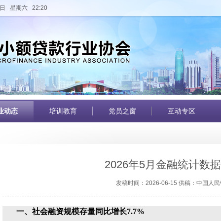
日 星期六 22:20
业动态
培训教育
党员之窗
互动专区
2026年5月金融统计数
发稿时间：2026-06-15 供稿：中国人
一、社会融资规模存量同比增长7.7%