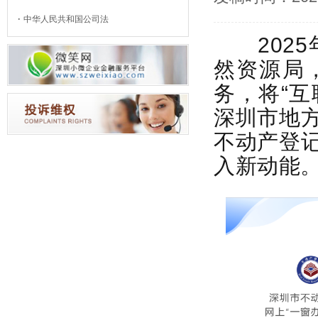
中华人民共和国公司法
2025
然资源局
务，将“互
深圳市地
不动产登
入新动能