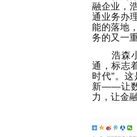
融企业，
通业务办理
能的落地
务的又一
浩森小贷
通，标志
时代”。
新——让
力，让金