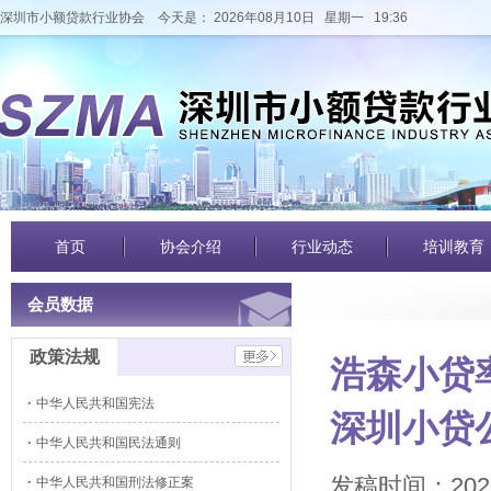
深圳市小额贷款行业协会
今天是： 2026年08月10日 星期一 19:36
首页
协会介绍
行业动态
培训教育
会员数据
政策法规
浩森小贷
中华人民共和国宪法
深圳小贷
中华人民共和国民法通则
发稿时间：202
中华人民共和国刑法修正案