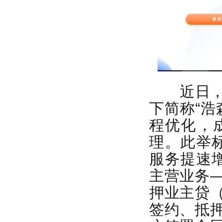
近日，深
下简称“浩
程优化，
理。此举
服务提速
主营业务
押业主贷
签约、抵