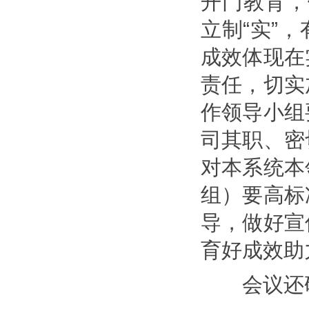
开门教育，
立制“实”
成效体现在
责任，切实
作领导小组
司其职、密
对本系统本
组）要高标
导，做好宣
育好成效助
会议还研