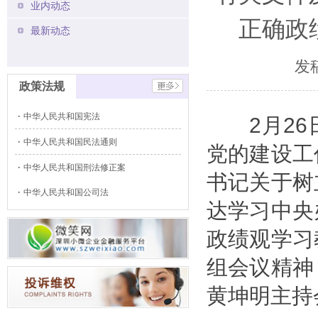
业内动态
正确政
最新动态
发
政策法规
中华人民共和国宪法
2月2
中华人民共和国民法通则
党的建设工
中华人民共和国刑法修正案
书记关于树
中华人民共和国公司法
达学习中央
政绩观学习
组会议精神
黄坤明主持