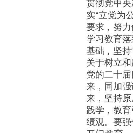
贯彻党中央
实“立党为
要求，努力
学习教育落
基础，坚持
关于树立和
党的二十届
来，同加强
来，坚持原
践学，教育
绩观。要强