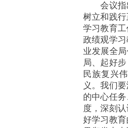
会议指出
树立和践行
学习教育工
政绩观学习
业发展全局
局、起好步
民族复兴
义。我们要
的中心任务
度，深刻认
好学习教育