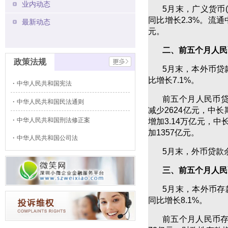
业内动态
5月末，广义货币(M
同比增长2.3%。流通
最新动态
元。
二、前五个月人民币
政策法规
5月末，本外币贷款
比增长7.1%。
中华人民共和国宪法
前五个月人民币贷
中华人民共和国民法通则
减少2624亿元，中
中华人民共和国刑法修正案
增加3.14万亿元，中
加1357亿元。
中华人民共和国公司法
5月末，外币贷款余
三、前五个月人民币
5月末，本外币存款
同比增长8.1%。
前五个月人民币存