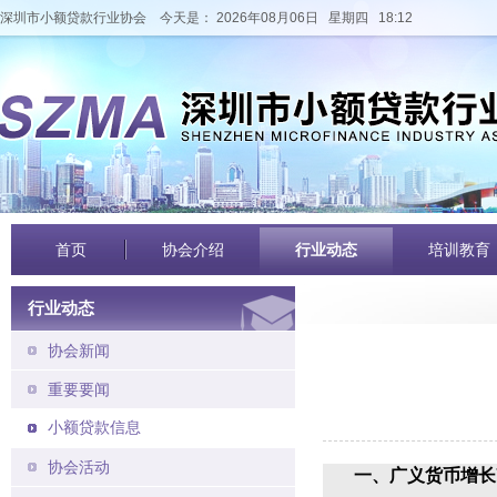
深圳市小额贷款行业协会
今天是： 2026年08月06日 星期四 18:12
首页
协会介绍
行业动态
培训教育
行业动态
协会新闻
重要要闻
小额贷款信息
协会活动
一、广义货币增长7