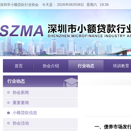
深圳市小额贷款行业协会
今天是： 2026年08月08日 星期六 19:36
首页
协会介绍
行业动态
培训教育
行业动态
协会新闻
重要要闻
小额贷款信息
协会活动
一、债券市场发行