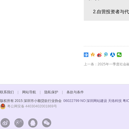
2.自营投资者与代
上一条：2025年一季度社会融
联系我们
|
网站导航
|
隐私保护
|
条款与条件
版权所有 2015 深圳市小额贷款行业协会
06022799 NO
深圳网站建设 天络科技
粤I
粤公网安备 44030402001869号



