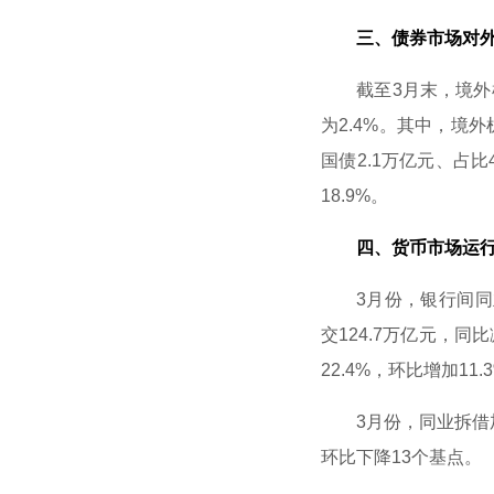
三、债券市场对外
截至3月末，境外机
为2.4%。其中，境
国债2.1万亿元、占比
18.9%。
四、货币市场运行
3月份，银行间同业拆
交124.7万亿元，同
22.4%，环比增加11.
3月份，同业拆借加权
环比下降13个基点。