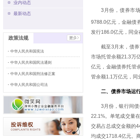
业内动态
3月份，债券市场共发
最新动态
9788.0亿元，金融债
发行186.0亿元，同业
政策法规
截至3月末，债券市场
中华人民共和国宪法
市场托管余额21.3万
中华人民共和国民法通则
亿元，金融债券托管余
中华人民共和国刑法修正案
管余额1.1万亿元，同
中华人民共和国公司法
二、债券市场运行
3月份，银行间债券市
22.1%。单笔成交量
交易占总成交金额的44
均成交1718.4亿元。