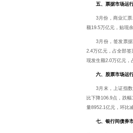
五、票据市场运行
3月份，商业汇票承兑
额19.5万亿元，贴现余
3月份，签发票据的中
2.4万亿元，占全部签
现发生额2.0万亿元，
六、股票市场运行
3月末，上证指数收于3
比下降106.9点，跌
量8952.1亿元，环比减
七、银行间债券市