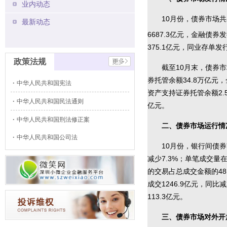
业内动态
10月份，债券市场共
最新动态
6687.3亿元，金融债券
375.1亿元，同业存单发行
政策法规
截至10月末，债券市
券托管余额34.8万亿元
中华人民共和国宪法
资产支持证券托管余额2.
中华人民共和国民法通则
亿元。
中华人民共和国刑法修正案
二、债券市场运行情
中华人民共和国公司法
10月份，银行间债券市
减少7.3%；单笔成交量在
的交易占总成交金额的48
成交1246.9亿元，同比
113.3亿元。
三、债券市场对外开