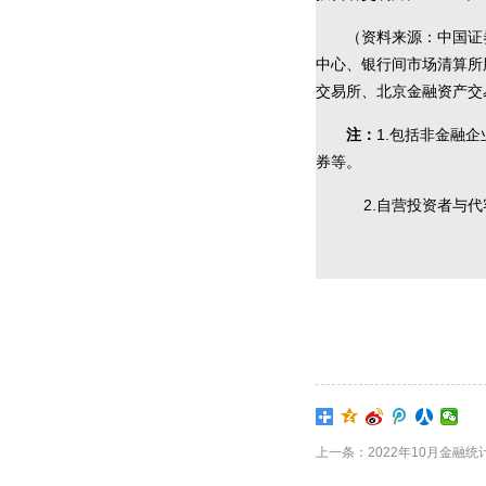
（资料来源：中国证
中心、银行间市场清算所
交易所、北京金融资产交
注：
1.包括非金融
券等。
2.自营投资者与代
上一条：2022年10月金融