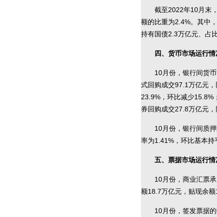
截至2022年10月
额的比重为2.4%。其中
持有国债2.3万亿元、占比
四、货币市场运行情
10月份，银行间货币
式回购成交97.1万亿元，
23.9%，环比减少15.
券回购成交27.8万亿元，
10月份，银行间质
率为1.41%，环比基本持
五、票据市场运行情
10月份，商业汇票承
额18.7万亿元，贴现余额
10月份，签发票据的