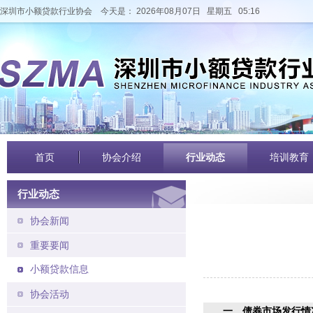
深圳市小额贷款行业协会
今天是： 2026年08月07日 星期五 05:16
首页
协会介绍
行业动态
培训教育
行业动态
协会新闻
重要要闻
小额贷款信息
协会活动
一、债券市场发行情