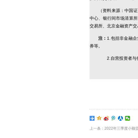
（资料来源：中国证
中心、银行间市场清算所
交易所、北京金融资产交
注：
1.包括非金融
券等。
2.自营投资者与
上一条：2022年三季度小额