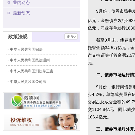
业内动态
9月份，债券市场共发行
最新动态
亿元，金融债券发行892
亿元，同业存单发行1830
政策法规
截至9月末，债券市场
托管余额34.5万亿元，
中华人民共和国宪法
产支持证券托管余额2.5
中华人民共和国民法通则
元。
中华人民共和国刑法修正案
二、债券市场运行情
中华人民共和国公司法
9月份，银行间债券市
少4.2%；单笔成交量在5
交易占总成交金额的49.
交1104.8亿元，同比减
166.4亿元。
三、债券市场对外开