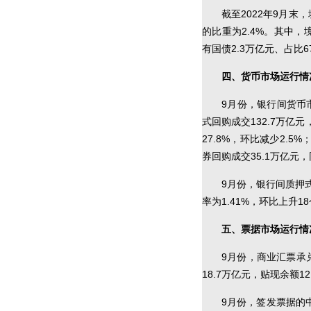
截至2022年9月
的比重为2.4%。其中
有国债2.3万亿元、占比6
四、货币市场运行情
9月份，银行间货币市
式回购成交132.7万亿元
27.8%，环比减少2.5
券回购成交35.1万亿元，
9月份，银行间质押
率为1.41%，环比上升1
五、票据市场运行情
9月份，商业汇票承
18.7万亿元，贴现余额12
9月份，签发票据的中