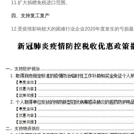
11.扩大捐赠免税进口范围。
四、支持复工复产
12.受疫情影响较大的困难行业企业2020年度发生的亏损最