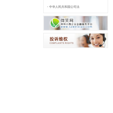
中华人民共和国公司法