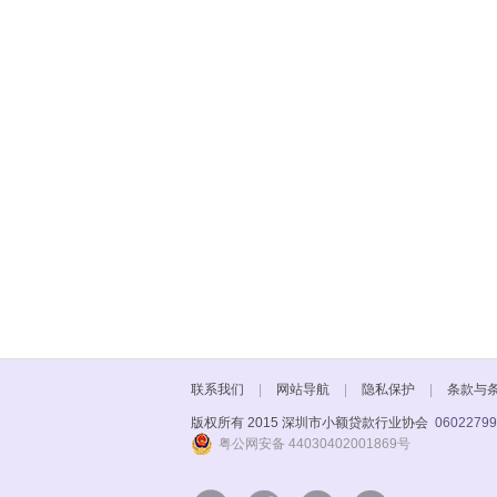
联系我们
|
网站导航
|
隐私保护
|
条款与
版权所有 2015 深圳市小额贷款行业协会
06022799
粤公网安备 44030402001869号