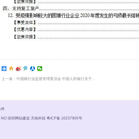
上一条：中国银行业监督管理委员会 中国人民银行关于...
条件
 NO
深圳网站建设 天络科技
粤ICP备 10237905号