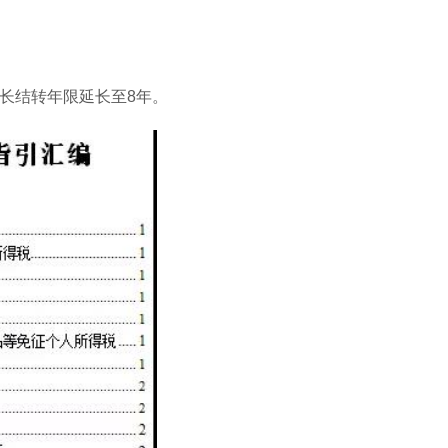
长结转年限延长至8年。