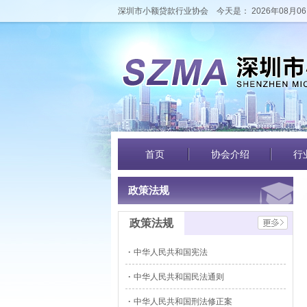
深圳市小额贷款行业协会
今天是： 2026年08月06
首页
协会介绍
行
政策法规
政策法规
中华人民共和国宪法
中华人民共和国民法通则
中华人民共和国刑法修正案