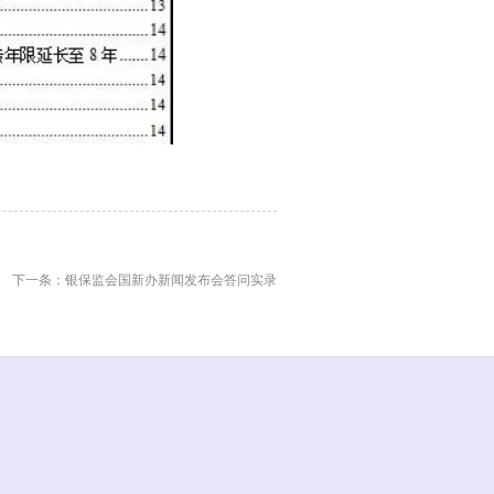
下一条：银保监会国新办新闻发布会答问实录