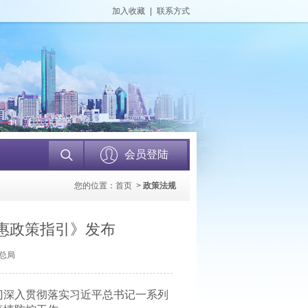
加入收藏
|
联系方式
会员登陆
您的位置：
首页
>
政策法规
惠政策指引》发布
务总局
深入贯彻落实习近平总书记一系列