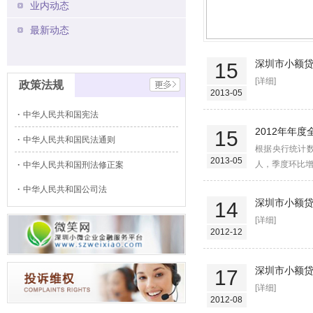
业内动态
最新动态
深圳市小额贷
15
[详细]
政策法规
2013-05
中华人民共和国宪法
2012年年
15
中华人民共和国民法通则
根据央行统计数
2013-05
人，季度环比增加7
中华人民共和国刑法修正案
中华人民共和国公司法
深圳市小额贷
14
[详细]
2012-12
深圳市小额贷
17
[详细]
2012-08