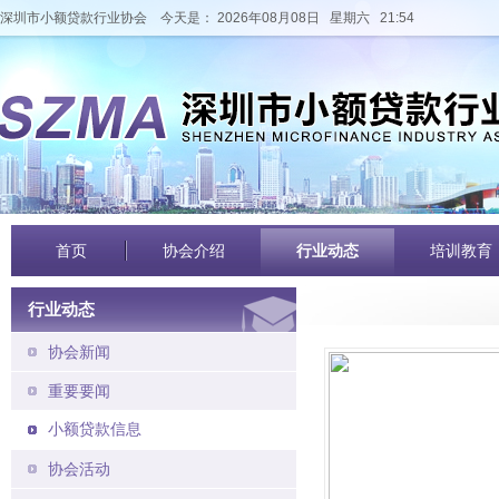
深圳市小额贷款行业协会
今天是： 2026年08月08日 星期六 21:54
首页
协会介绍
行业动态
培训教育
行业动态
协会新闻
重要要闻
小额贷款信息
协会活动