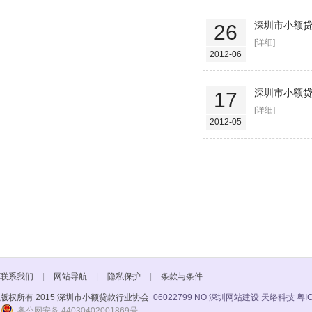
深圳市小额贷
26
[详细]
2012-06
深圳市小额贷
17
[详细]
2012-05
联系我们
|
网站导航
|
隐私保护
|
条款与条件
版权所有 2015 深圳市小额贷款行业协会
06022799 NO
深圳网站建设 天络科技
粤I
粤公网安备 44030402001869号